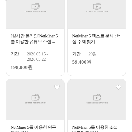
[실시간 온라인]NetMiner 5
NetMiner 5 텍스트 분석 : 핵
를 이용한 유튜브 소셜 ...
심 주제 찾기
기간
2026.05.15 -
기간
29일
2026.05.22
59,400원
198,000원
NetMiner 5를 이용한 연구
NetMiner 5를 이용한 소셜