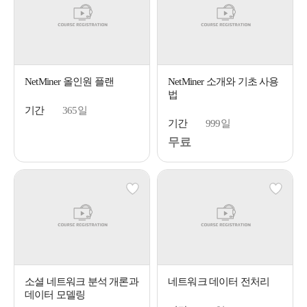
NetMiner 올인원 플랜
NetMiner 소개와 기초 사용
법
기간
365일
기간
999일
무료
소셜 네트워크 분석 개론과
네트워크 데이터 전처리
데이터 모델링