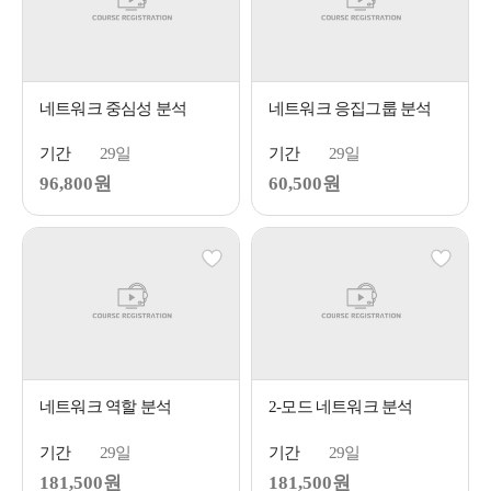
네트워크 중심성 분석
네트워크 응집그룹 분석
기간
29일
기간
29일
96,800원
60,500원
네트워크 역할 분석
2-모드 네트워크 분석
기간
29일
기간
29일
181,500원
181,500원