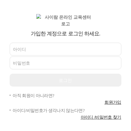
가입한 계정으로 로그인 하세요.
아직 회원이 아니라면?
회원가입
아이디/비밀번호가 생각나지 않는다면?
아이디 /비밀번호 찾기