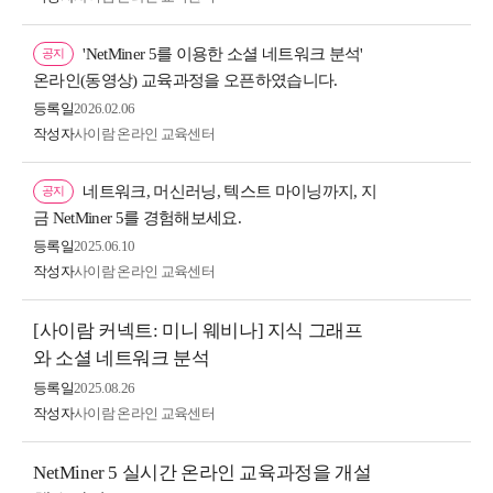
'NetMiner 5를 이용한 소셜 네트워크 분석'
공지
온라인(동영상) 교육과정을 오픈하였습니다.
등록일
2026.02.06
작성자
사이람 온라인 교육센터
네트워크, 머신러닝, 텍스트 마이닝까지, 지
공지
금 NetMiner 5를 경험해보세요.
등록일
2025.06.10
작성자
사이람 온라인 교육센터
[사이람 커넥트: 미니 웨비나] 지식 그래프
와 소셜 네트워크 분석
등록일
2025.08.26
작성자
사이람 온라인 교육센터
NetMiner 5 실시간 온라인 교육과정을 개설