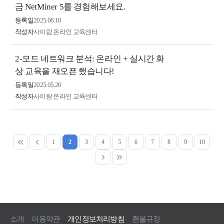
금 NetMiner 5를 경험해보세요.
등록일
2025.06.10
작성자
사이람 온라인 교육센터
2-모드 네트워크 분석: 온라인 + 실시간 화
상 교육을 재오픈 했습니다!
등록일
2025.05.20
작성자
사이람 온라인 교육센터
1
2
3
4
5
6
7
8
9
10
소개
이용약관
개인정보처리방침
환불규정