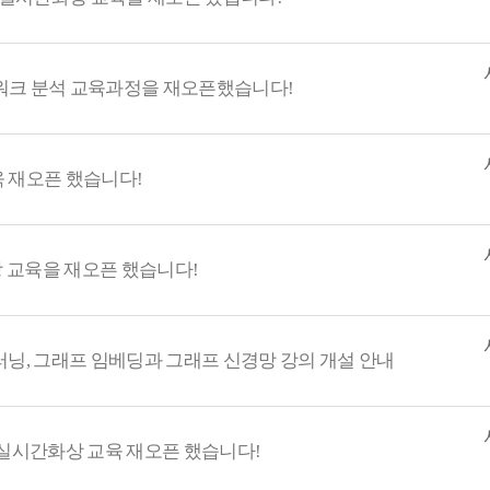
트워크 분석 교육과정을 재오픈했습니다!
 재오픈 했습니다!
상 교육을 재오픈 했습니다!
머신러닝, 그래프 임베딩과 그래프 신경망 강의 개설 안내
실시간화상 교육 재오픈 했습니다!