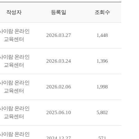
작성자
등록일
조회수
사이람 온라인
2026.03.27
1,448
교육센터
사이람 온라인
2026.03.24
1,396
교육센터
사이람 온라인
2026.02.06
1,998
교육센터
사이람 온라인
2025.06.10
5,802
교육센터
사이람 온라인
2024.12.27
571