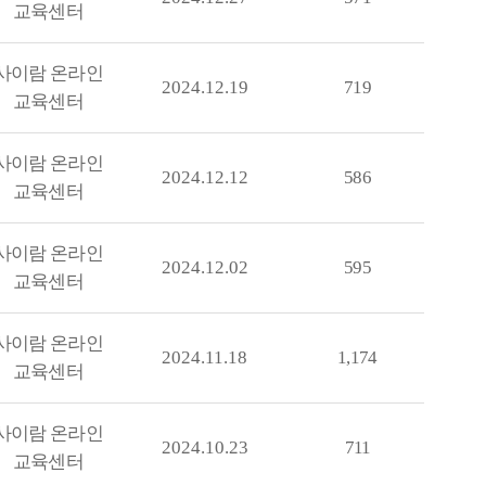
교육센터
사이람 온라인
2024.12.19
719
교육센터
사이람 온라인
2024.12.12
586
교육센터
사이람 온라인
2024.12.02
595
교육센터
사이람 온라인
2024.11.18
1,174
교육센터
사이람 온라인
2024.10.23
711
교육센터