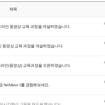
제목
찾기" 온라인 동영상 교육 과정을 개설하였습니다.
온라인 동영상 교육 과정을 개설하였습니다.
석' 온라인(동영상) 교육과정을 오픈하였습니다.
NetMiner 5를 경험해보세요.
+실시간화상 교육을 재오픈 했습니다!