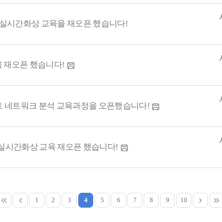
+실시간화상 교육을 재오픈 했습니다!
 재오픈 했습니다!
스트 네트워크 분석 교육과정을 오픈했습니다!
실시간화상 교육 재오픈 했습니다!
1
2
3
4
5
6
7
8
9
10