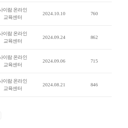
사이람 온라인
2024.10.10
760
교육센터
사이람 온라인
2024.09.24
862
교육센터
사이람 온라인
2024.09.06
715
교육센터
사이람 온라인
2024.08.21
846
교육센터