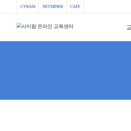
CYRAM
NETMINER
CAFE